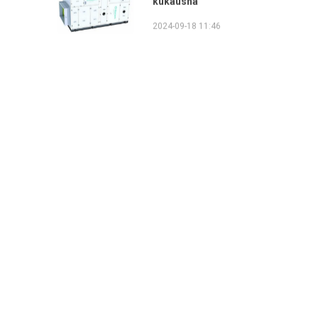
2024-09-18 11:46