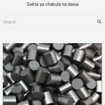
Sekta ya chakula na dawa