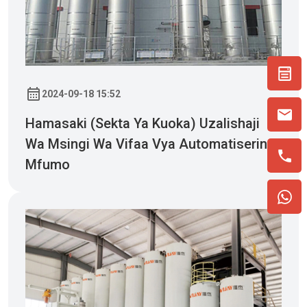
2024-09-18 15:52
Hamasaki (sekta Ya Kuoka) Uzalishaji
Wa Msingi Wa Vifaa Vya Automatisering
Mfumo