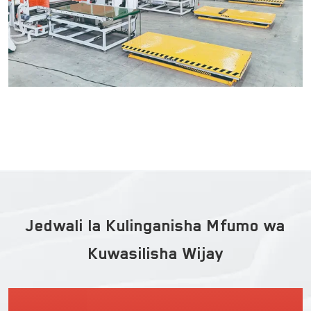
Jedwali la Kulinganisha Mfumo wa
Kuwasilisha Wijay