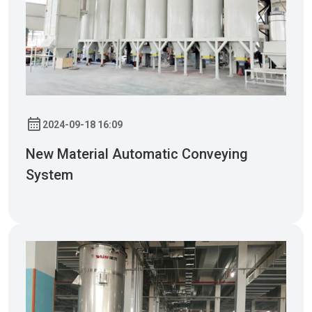
2024-09-18 16:09
New Material Automatic Conveying
System