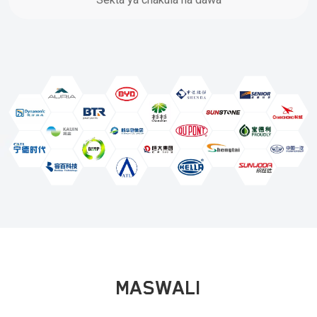
MASWALI