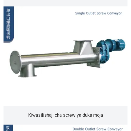
Kiwasilishaji cha screw ya duka moja