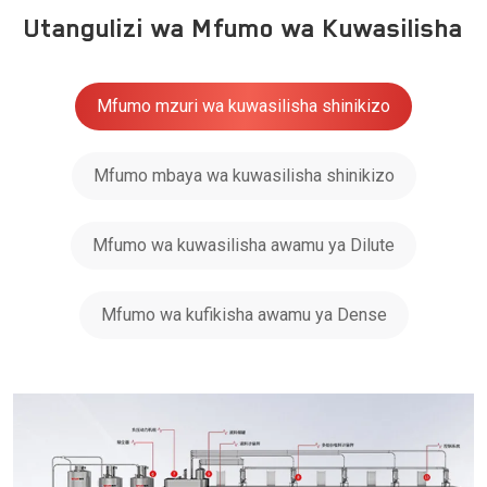
Utangulizi wa Mfumo wa Kuwasilisha
Mfumo mzuri wa kuwasilisha shinikizo
Mfumo mbaya wa kuwasilisha shinikizo
Mfumo wa kuwasilisha awamu ya Dilute
Mfumo wa kufikisha awamu ya Dense