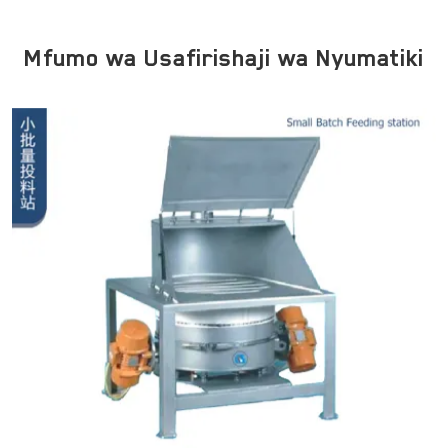
Mfumo wa Usafirishaji wa Nyumatiki