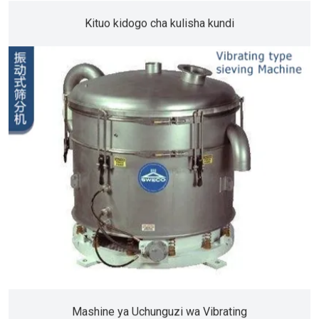
Kituo kidogo cha kulisha kundi
Mashine ya Uchunguzi wa Vibrating